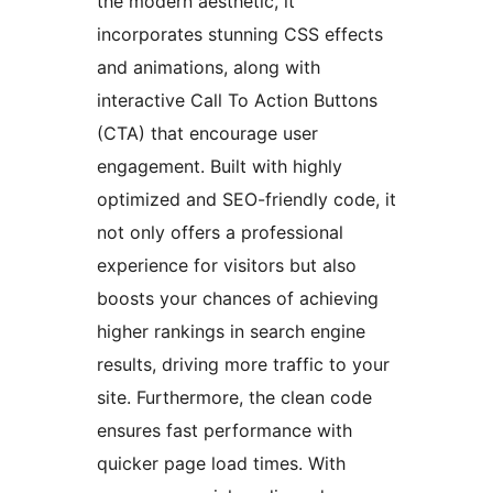
the modern aesthetic, it
incorporates stunning CSS effects
and animations, along with
interactive Call To Action Buttons
(CTA) that encourage user
engagement. Built with highly
optimized and SEO-friendly code, it
not only offers a professional
experience for visitors but also
boosts your chances of achieving
higher rankings in search engine
results, driving more traffic to your
site. Furthermore, the clean code
ensures fast performance with
quicker page load times. With