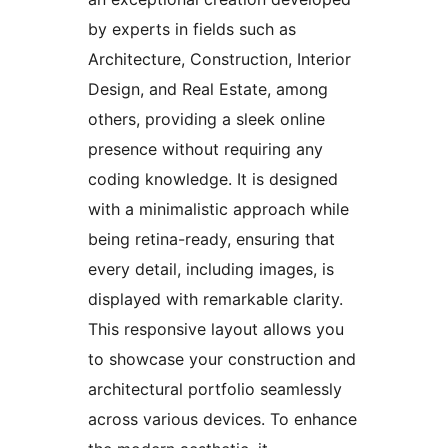
by experts in fields such as
Architecture, Construction, Interior
Design, and Real Estate, among
others, providing a sleek online
presence without requiring any
coding knowledge. It is designed
with a minimalistic approach while
being retina-ready, ensuring that
every detail, including images, is
displayed with remarkable clarity.
This responsive layout allows you
to showcase your construction and
architectural portfolio seamlessly
across various devices. To enhance