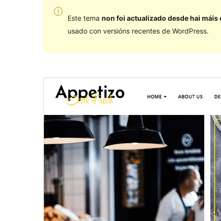
Este tema
non foi actualizado desde hai máis
usado con versións recentes de WordPress.