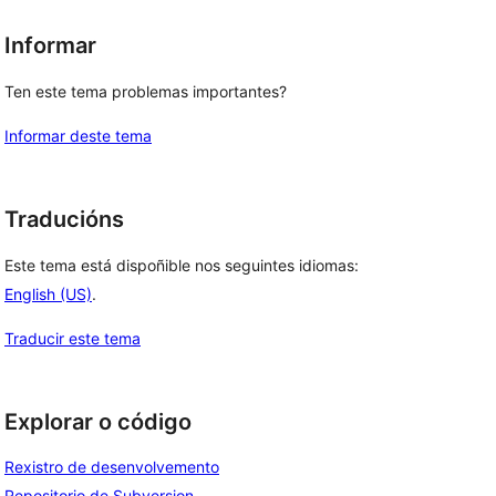
Informar
Ten este tema problemas importantes?
Informar deste tema
Traducións
Este tema está dispoñible nos seguintes idiomas:
English (US)
.
Traducir este tema
Explorar o código
Rexistro de desenvolvemento
Repositorio de Subversion