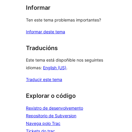
Informar
Ten este tema problemas importantes?
Informar deste tema
Traducións
Este tema está dispoñible nos seguintes
idiomas:
English (US)
.
Traducir este tema
Explorar o código
Rexistro de desenvolvemento
Repositorio de Subversion
Navega polo Trac
Tickets do trac