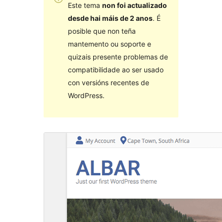
Este tema
non foi actualizado
desde hai máis de 2 anos
. É
posible que non teña
mantemento ou soporte e
quizais presente problemas de
compatibilidade ao ser usado
con versións recentes de
WordPress.