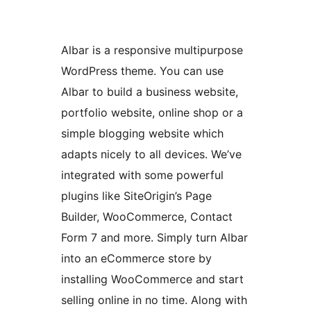
Albar is a responsive multipurpose
WordPress theme. You can use
Albar to build a business website,
portfolio website, online shop or a
simple blogging website which
adapts nicely to all devices. We’ve
integrated with some powerful
plugins like SiteOrigin’s Page
Builder, WooCommerce, Contact
Form 7 and more. Simply turn Albar
into an eCommerce store by
installing WooCommerce and start
selling online in no time. Along with