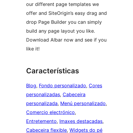
our different page templates we
offer and SiteOrigin’s easy drag and
drop Page Builder you can simply
build any page layout you like.
Download Albar now and see if you
like it!
Características
Blog
, 
Fondo personalizado
, 
Cores
personalizadas
, 
Cabeceira
personalizada
, 
Menú personalizado
, 
Comercio electrónico
, 
Entretemento
, 
Imaxes destacadas
, 
Cabeceira flexible
, 
Widgets do pé