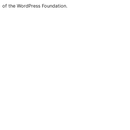
of the WordPress Foundation.