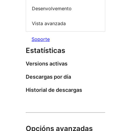
Desenvolvemento
Vista avanzada
Soporte
Estatísticas
Versions activas
Descargas por día
Historial de descargas
Opcións avanzadas