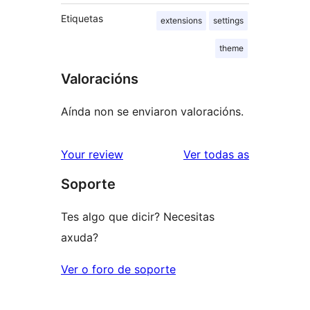
Etiquetas
extensions
settings
theme
Valoracións
Aínda non se enviaron valoracións.
valoracións
Your review
Ver todas as
Soporte
Tes algo que dicir? Necesitas
axuda?
Ver o foro de soporte