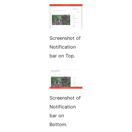
Screenshot of
Notification
bar on Top.
Screenshot of
Notification
bar on
Bottom.