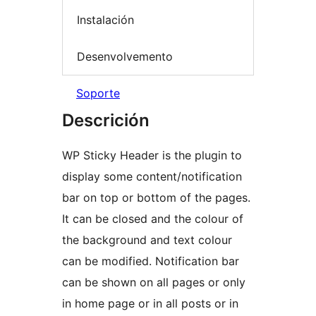
Instalación
Desenvolvemento
Soporte
Descrición
WP Sticky Header is the plugin to
display some content/notification
bar on top or bottom of the pages.
It can be closed and the colour of
the background and text colour
can be modified. Notification bar
can be shown on all pages or only
in home page or in all posts or in