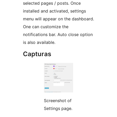
selected pages / posts. Once
installed and activated, settings
menu will appear on the dashboard.
One can customize the
notifications bar. Auto close option
is also available.
Capturas
Screenshot of
Settings page.