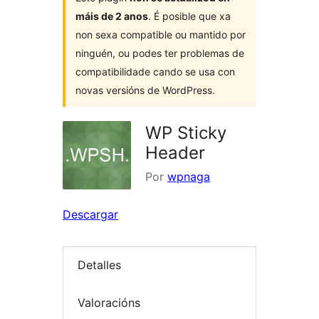
máis de 2 anos
. É posible que xa
non sexa compatible ou mantido por
ninguén, ou podes ter problemas de
compatibilidade cando se usa con
novas versións de WordPress.
WP Sticky
Header
Por
wpnaga
Descargar
Detalles
Valoracións