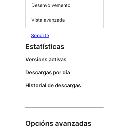
Desenvolvemento
Vista avanzada
Soporte
Estatísticas
Versions activas
Descargas por día
Historial de descargas
Opcións avanzadas