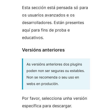
Esta sección está pensada só para
os usuarios avanzados e os
desarrolladores. Están presentes
aquí para fins de proba e
educativos.
Versións anteriores
As versións anteriores dos plugins
poden non ser seguras ou estables.
Non se recomenda o seu uso en
webs en produción.
Por favor, selecciona unha versión
específica para descargar.