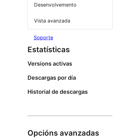
Desenvolvemento
Vista avanzada
Soporte
Estatísticas
Versions activas
Descargas por día
Historial de descargas
Opcións avanzadas