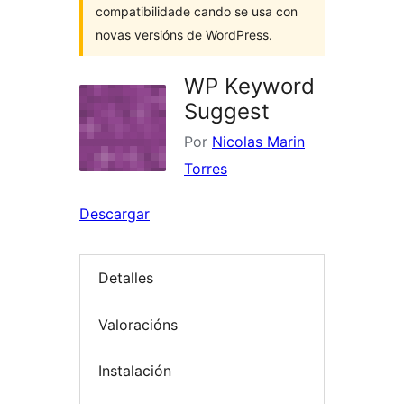
compatibilidade cando se usa con
novas versións de WordPress.
WP Keyword
Suggest
Por
Nicolas Marin
Torres
Descargar
Detalles
Valoracións
Instalación