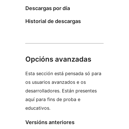
Descargas por día
Historial de descargas
Opcións avanzadas
Esta sección está pensada só para
os usuarios avanzados e os
desarrolladores. Están presentes
aquí para fins de proba e
educativos.
Versións anteriores