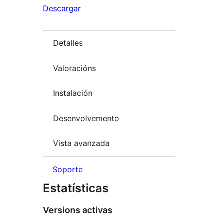
Descargar
Detalles
Valoracións
Instalación
Desenvolvemento
Vista avanzada
Soporte
Estatísticas
Versions activas