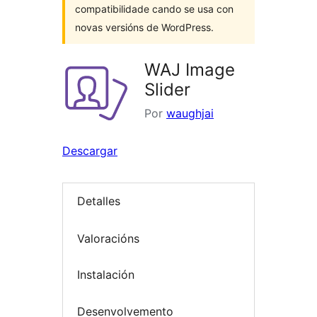
compatibilidade cando se usa con
novas versións de WordPress.
WAJ Image
Slider
Por
waughjai
Descargar
Detalles
Valoracións
Instalación
Desenvolvemento