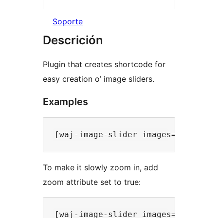
Soporte
Descrición
Plugin that creates shortcode for
easy creation o’ image sliders.
Examples
To make it slowly zoom in, add
zoom attribute set to true: