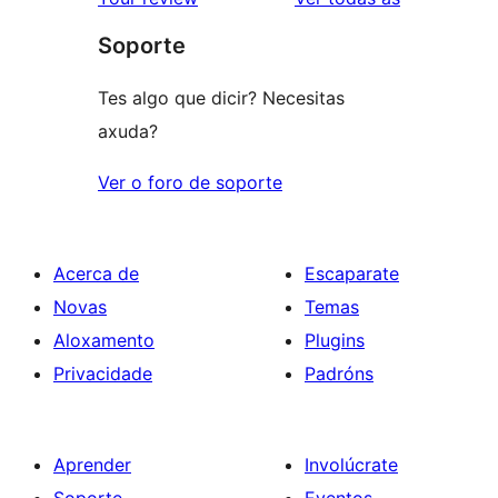
Soporte
Tes algo que dicir? Necesitas
axuda?
Ver o foro de soporte
Acerca de
Escaparate
Novas
Temas
Aloxamento
Plugins
Privacidade
Padróns
Aprender
Involúcrate