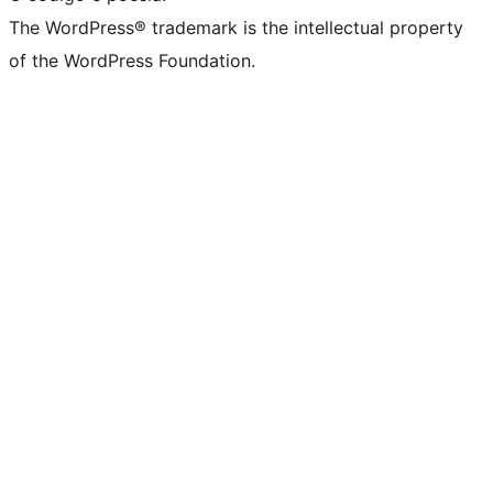
The WordPress® trademark is the intellectual property
of the WordPress Foundation.