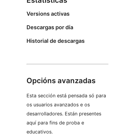
Estatísticas
Versions activas
Descargas por día
Historial de descargas
Opcións avanzadas
Esta sección está pensada só para
os usuarios avanzados e os
desarrolladores. Están presentes
aquí para fins de proba e
educativos.