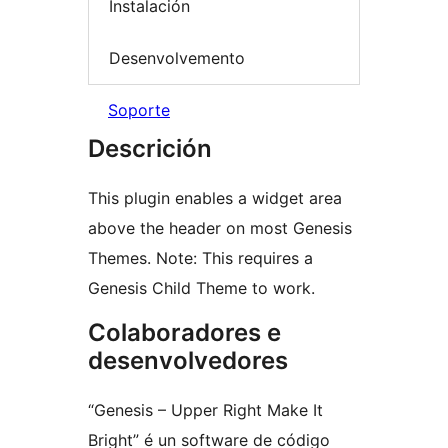
Instalación
Desenvolvemento
Soporte
Descrición
This plugin enables a widget area
above the header on most Genesis
Themes. Note: This requires a
Genesis Child Theme to work.
Colaboradores e
desenvolvedores
“Genesis – Upper Right Make It
Bright” é un software de código