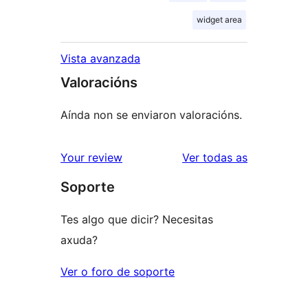
widget area
Vista avanzada
Valoracións
Aínda non se enviaron valoracións.
valoracións
Your review
Ver todas as
Soporte
Tes algo que dicir? Necesitas
axuda?
Ver o foro de soporte