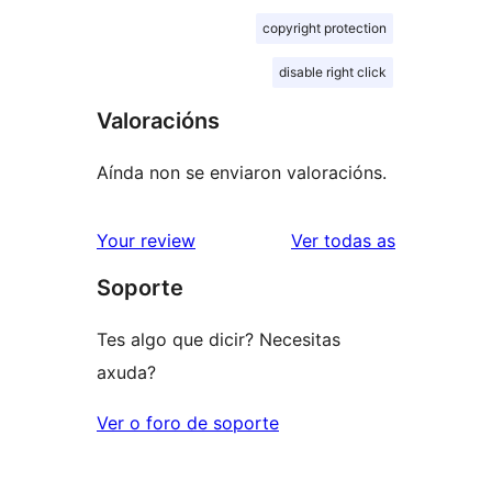
copyright protection
disable right click
Valoracións
Aínda non se enviaron valoracións.
valoracións
Your review
Ver todas as
Soporte
Tes algo que dicir? Necesitas
axuda?
Ver o foro de soporte