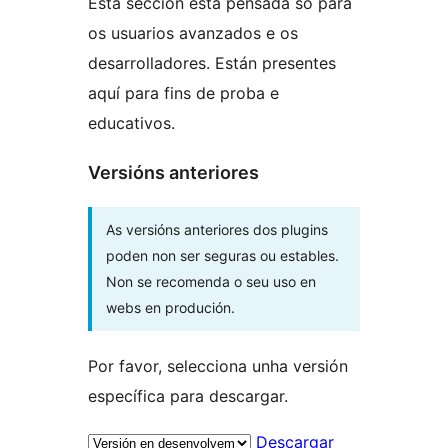
Esta sección está pensada só para
os usuarios avanzados e os
desarrolladores. Están presentes
aquí para fins de proba e
educativos.
Versións anteriores
As versións anteriores dos plugins
poden non ser seguras ou estables.
Non se recomenda o seu uso en
webs en produción.
Por favor, selecciona unha versión
específica para descargar.
Descargar