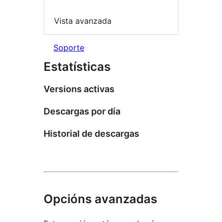
Vista avanzada
Soporte
Estatísticas
Versions activas
Descargas por día
Historial de descargas
Opcións avanzadas