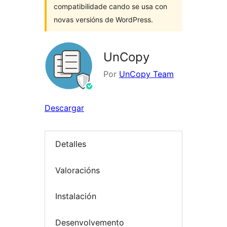
compatibilidade cando se usa con
novas versións de WordPress.
UnCopy
Por
UnCopy Team
Descargar
Detalles
Valoracións
Instalación
Desenvolvemento