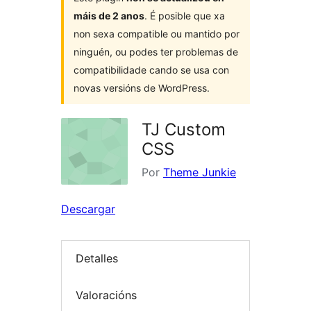
máis de 2 anos
. É posible que xa
non sexa compatible ou mantido por
ninguén, ou podes ter problemas de
compatibilidade cando se usa con
novas versións de WordPress.
TJ Custom
CSS
Por
Theme Junkie
Descargar
Detalles
Valoracións