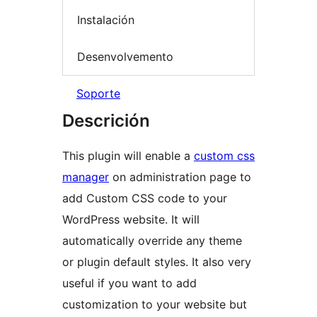
Instalación
Desenvolvemento
Soporte
Descrición
This plugin will enable a
custom css
manager
on administration page to
add Custom CSS code to your
WordPress website. It will
automatically override any theme
or plugin default styles. It also very
useful if you want to add
customization to your website but