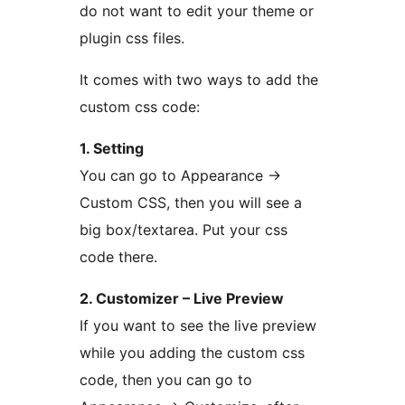
do not want to edit your theme or
plugin css files.
It comes with two ways to add the
custom css code:
1. Setting
You can go to Appearance →
Custom CSS, then you will see a
big box/textarea. Put your css
code there.
2. Customizer – Live Preview
If you want to see the live preview
while you adding the custom css
code, then you can go to