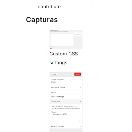
contribute.
Capturas
Custom CSS
settings.