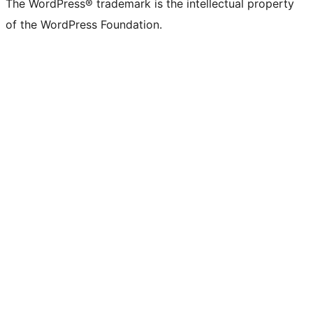
The WordPress® trademark is the intellectual property
of the WordPress Foundation.