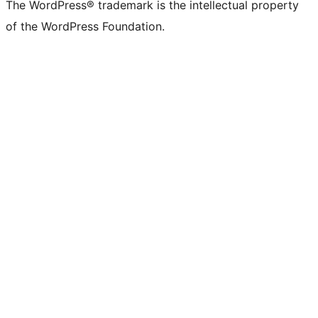
The WordPress® trademark is the intellectual property
of the WordPress Foundation.