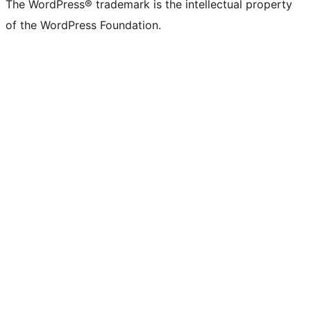
The WordPress® trademark is the intellectual property
of the WordPress Foundation.