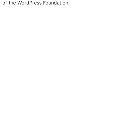
of the WordPress Foundation.