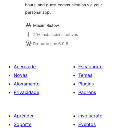
hours, and guest communication via your
personal app.
Maxim Ristow
20+ instalacións activas
Probado con 6.9.6
Acerca de
Escaparate
Novas
Temas
Aloxamento
Plugins
Privacidade
Padróns
Aprender
Involúcrate
Soporte
Eventos