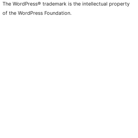
The WordPress® trademark is the intellectual property
of the WordPress Foundation.