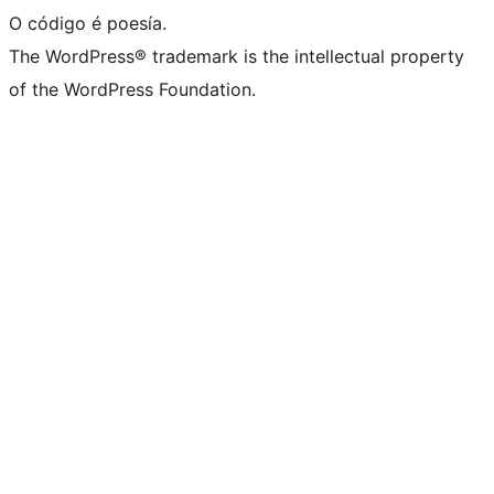
O código é poesía.
The WordPress® trademark is the intellectual property
of the WordPress Foundation.