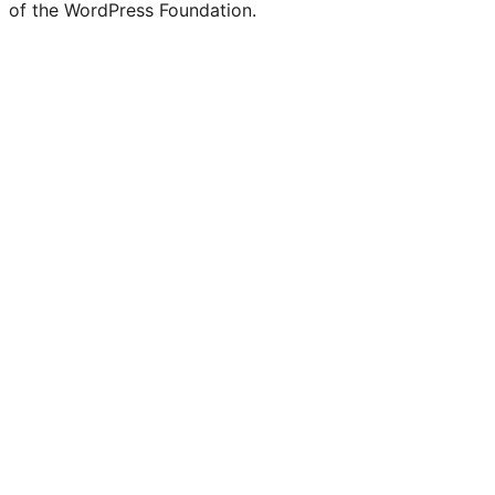
of the WordPress Foundation.