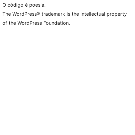
O código é poesía.
The WordPress® trademark is the intellectual property
of the WordPress Foundation.