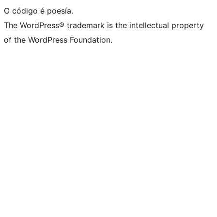
O código é poesía.
The WordPress® trademark is the intellectual property
of the WordPress Foundation.