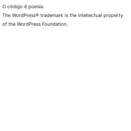
O código é poesía.
The WordPress® trademark is the intellectual property
of the WordPress Foundation.