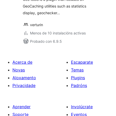
GeoCaching utilities such as statistics
display, geochecker…
verturin
Menos de 10 instalacións activas
Probado con 6.9.5
Acerca de
Escaparate
Novas
Temas
Aloxamento
Plugins
Privacidade
Padróns
Aprender
Involúcrate
Soporte
Eventos