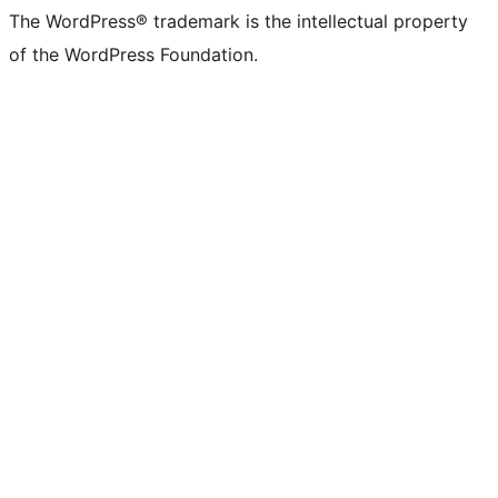
The WordPress® trademark is the intellectual property
of the WordPress Foundation.