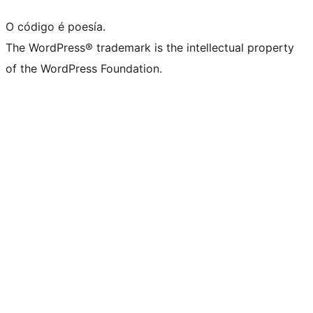
O código é poesía.
The WordPress® trademark is the intellectual property
of the WordPress Foundation.