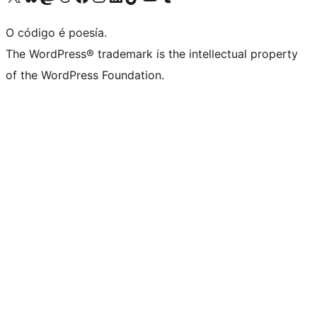
O código é poesía.
The WordPress® trademark is the intellectual property
of the WordPress Foundation.