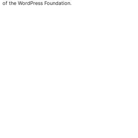
of the WordPress Foundation.