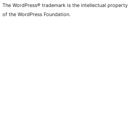
The WordPress® trademark is the intellectual property
of the WordPress Foundation.