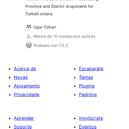
Province and District dropdowns for
Turkish orders.
Ugur Ozkan
Menos de 10 instalacións activas
Probado con 7.0.2
Acerca de
Escaparate
Novas
Temas
Aloxamento
Plugins
Privacidade
Padróns
Aprender
Involúcrate
Soporte
Eventos