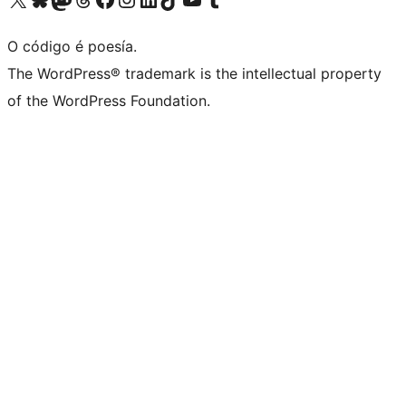
O código é poesía.
The WordPress® trademark is the intellectual property
of the WordPress Foundation.