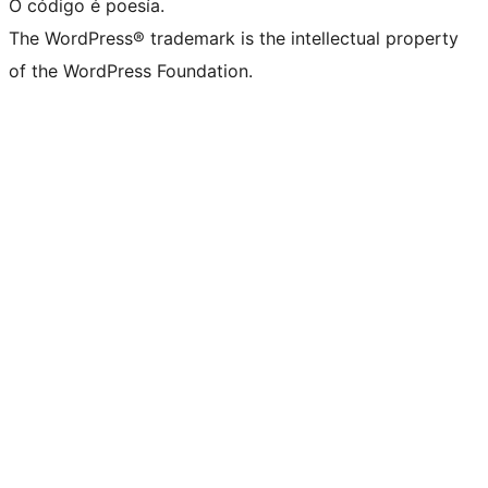
O código é poesía.
The WordPress® trademark is the intellectual property
of the WordPress Foundation.