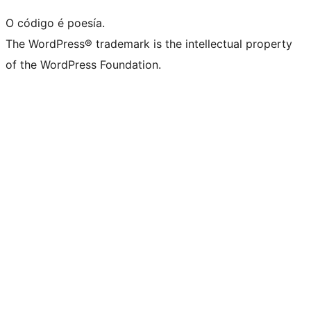
O código é poesía.
The WordPress® trademark is the intellectual property
of the WordPress Foundation.