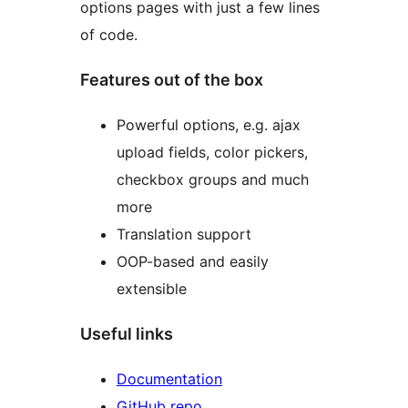
options pages with just a few lines
of code.
Features out of the box
Powerful options, e.g. ajax
upload fields, color pickers,
checkbox groups and much
more
Translation support
OOP-based and easily
extensible
Useful links
Documentation
GitHub repo