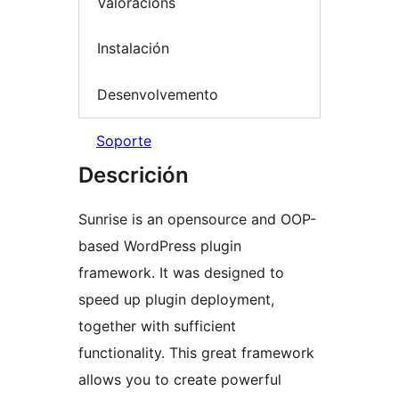
Valoracións
Instalación
Desenvolvemento
Soporte
Descrición
Sunrise is an opensource and OOP-
based WordPress plugin
framework. It was designed to
speed up plugin deployment,
together with sufficient
functionality. This great framework
allows you to create powerful