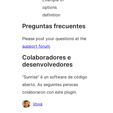
options
definition
Preguntas frecuentes
Please post your questions at the
support forum
.
Colaboradores e
desenvolvedores
“Sunrise” é un software de código
aberto. As seguintes persoas
colaboraron con este plugin.
Colaboradores
Vova