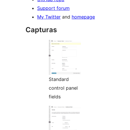
Support forum
My Twitter
and
homepage
Capturas
Standard
control panel
fields