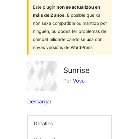
Este plugin
non se actualizou en
máis de 2 anos
. É posible que xa
non sexa compatible ou mantido por
ninguén, ou podes ter problemas de
compatibilidade cando se usa con
novas versións de WordPress.
Sunrise
Por
Vova
Descargar
Detalles