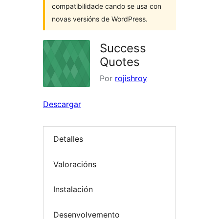
compatibilidade cando se usa con
novas versións de WordPress.
Success
Quotes
Por
rojishroy
Descargar
Detalles
Valoracións
Instalación
Desenvolvemento