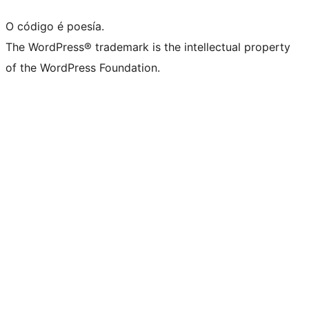
O código é poesía.
The WordPress® trademark is the intellectual property
of the WordPress Foundation.