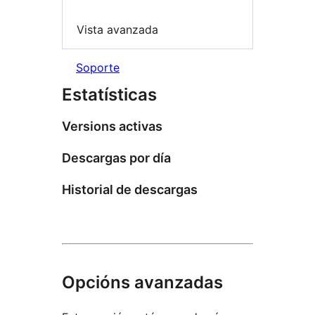
Vista avanzada
Soporte
Estatísticas
Versions activas
Descargas por día
Historial de descargas
Opcións avanzadas