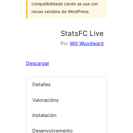
compatibilidade cando se usa con
novas versións de WordPress.
StatsFC Live
Por
Will Woodward
Descargar
Detalles
Valoracións
Instalación
Desenvolvemento