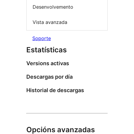
Desenvolvemento
Vista avanzada
Soporte
Estatísticas
Versions activas
Descargas por día
Historial de descargas
Opcións avanzadas