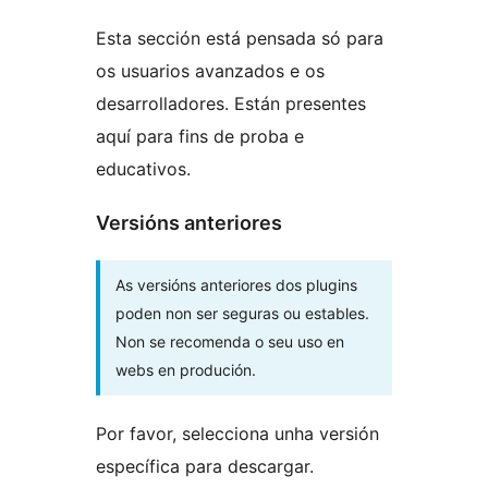
Esta sección está pensada só para
os usuarios avanzados e os
desarrolladores. Están presentes
aquí para fins de proba e
educativos.
Versións anteriores
As versións anteriores dos plugins
poden non ser seguras ou estables.
Non se recomenda o seu uso en
webs en produción.
Por favor, selecciona unha versión
específica para descargar.