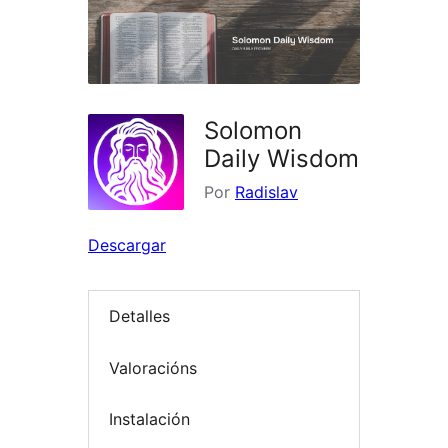
Solomon
Daily Wisdom
Por
Radislav
Descargar
Detalles
Valoracións
Instalación