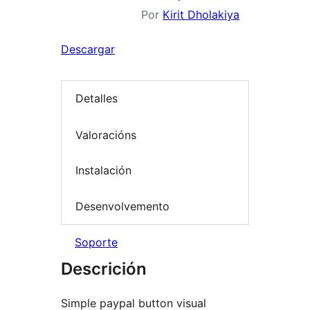
Por
Kirit Dholakiya
Descargar
Detalles
Valoracións
Instalación
Desenvolvemento
Soporte
Descrición
Simple paypal button visual