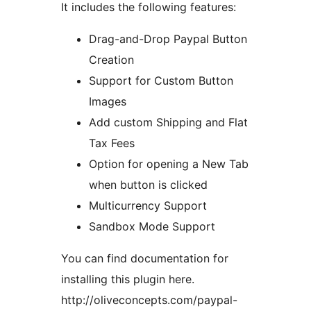
It includes the following features:
Drag-and-Drop Paypal Button
Creation
Support for Custom Button
Images
Add custom Shipping and Flat
Tax Fees
Option for opening a New Tab
when button is clicked
Multicurrency Support
Sandbox Mode Support
You can find documentation for
installing this plugin here.
http://oliveconcepts.com/paypal-