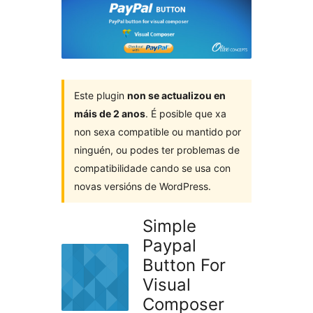
Este plugin
non se actualizou en
máis de 2 anos
. É posible que xa
non sexa compatible ou mantido por
ninguén, ou podes ter problemas de
compatibilidade cando se usa con
novas versións de WordPress.
Simple
Paypal
Button For
Visual
Composer