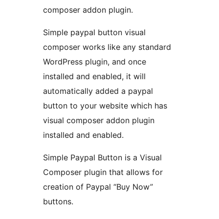
composer addon plugin.
Simple paypal button visual
composer works like any standard
WordPress plugin, and once
installed and enabled, it will
automatically added a paypal
button to your website which has
visual composer addon plugin
installed and enabled.
Simple Paypal Button is a Visual
Composer plugin that allows for
creation of Paypal “Buy Now”
buttons.