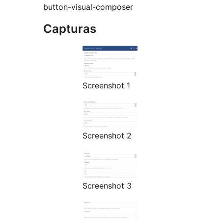
button-visual-composer
Capturas
Screenshot 1
Screenshot 2
Screenshot 3