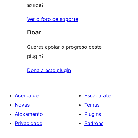
axuda?
Ver o foro de soporte
Doar
Queres apoiar o progreso deste
plugin?
Dona a este plugin
Acerca de
Escaparate
Novas
Temas
Aloxamento
Plugins
Privacidade
Padróns