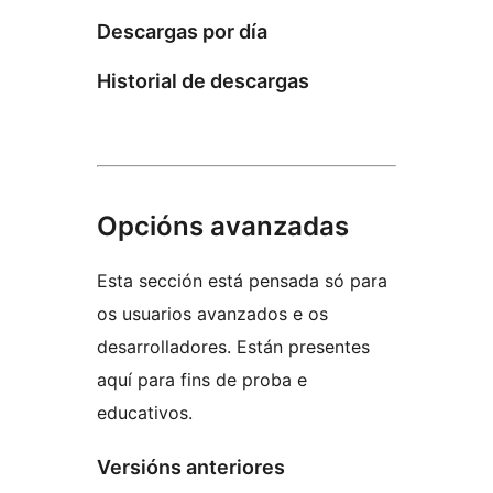
Descargas por día
Historial de descargas
Opcións avanzadas
Esta sección está pensada só para
os usuarios avanzados e os
desarrolladores. Están presentes
aquí para fins de proba e
educativos.
Versións anteriores