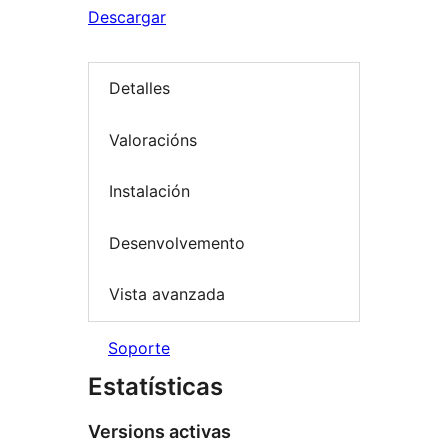
Descargar
Detalles
Valoracións
Instalación
Desenvolvemento
Vista avanzada
Soporte
Estatísticas
Versions activas