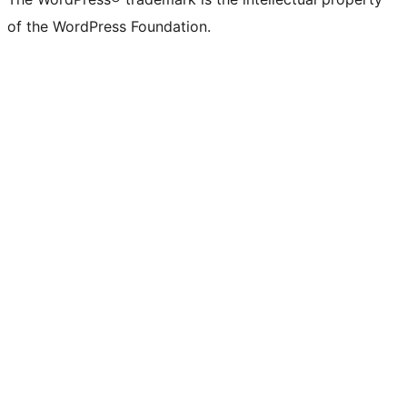
of the WordPress Foundation.