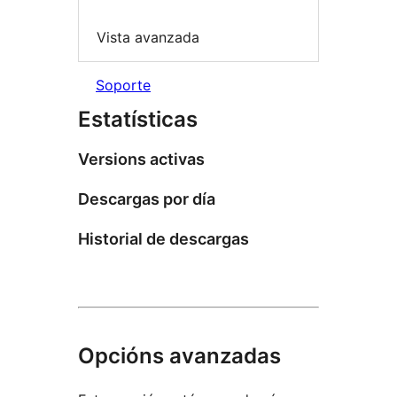
Vista avanzada
Soporte
Estatísticas
Versions activas
Descargas por día
Historial de descargas
Opcións avanzadas