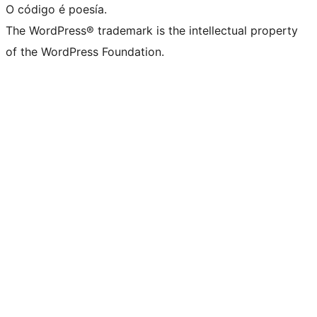
O código é poesía.
The WordPress® trademark is the intellectual property
of the WordPress Foundation.