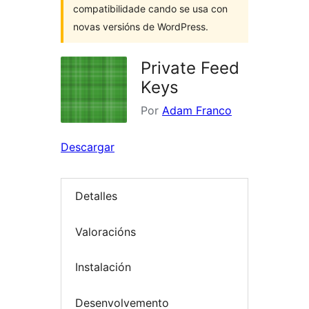
compatibilidade cando se usa con
novas versións de WordPress.
Private Feed
Keys
Por
Adam Franco
Descargar
Detalles
Valoracións
Instalación
Desenvolvemento