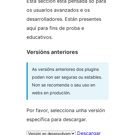
Esta sección está pensada só para
os usuarios avanzados e os
desarrolladores. Están presentes
aquí para fins de proba e
educativos.
Versións anteriores
As versións anteriores dos plugins
poden non ser seguras ou estables.
Non se recomenda o seu uso en
webs en produción.
Por favor, selecciona unha versión
específica para descargar.
Descargar