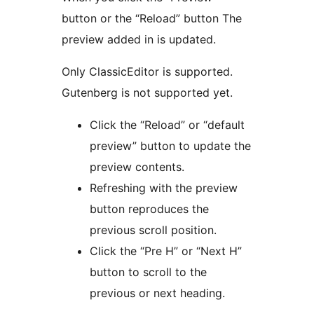
button or the “Reload” button The
preview added in is updated.
Only ClassicEditor is supported.
Gutenberg is not supported yet.
Click the “Reload” or “default
preview” button to update the
preview contents.
Refreshing with the preview
button reproduces the
previous scroll position.
Click the “Pre H” or “Next H”
button to scroll to the
previous or next heading.