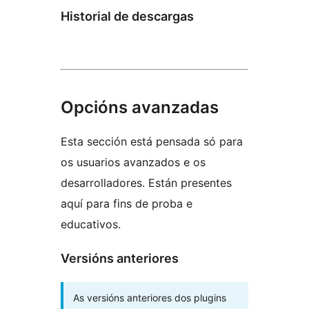
Historial de descargas
Opcións avanzadas
Esta sección está pensada só para
os usuarios avanzados e os
desarrolladores. Están presentes
aquí para fins de proba e
educativos.
Versións anteriores
As versións anteriores dos plugins