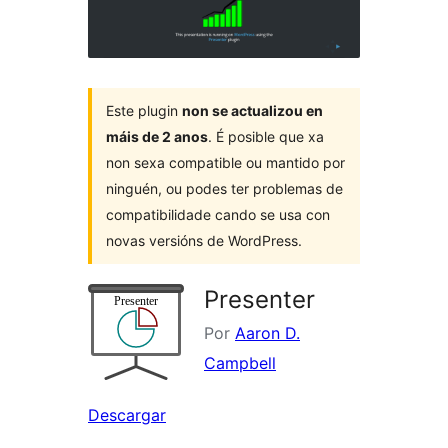
Este plugin
non se actualizou en
máis de 2 anos
. É posible que xa
non sexa compatible ou mantido por
ninguén, ou podes ter problemas de
compatibilidade cando se usa con
novas versións de WordPress.
Presenter
Por
Aaron D.
Campbell
Descargar