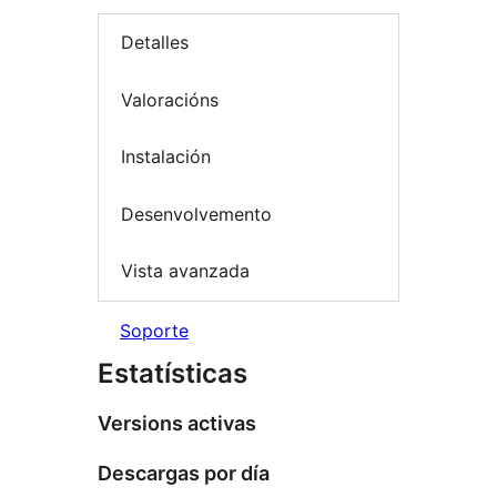
Detalles
Valoracións
Instalación
Desenvolvemento
Vista avanzada
Soporte
Estatísticas
Versions activas
Descargas por día