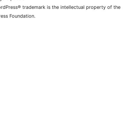
rdPress® trademark is the intellectual property of the
ess Foundation.