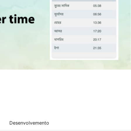
Desenvolvemento