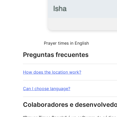
Prayer times in English
Preguntas frecuentes
How does the location work?
Can I choose language?
Colaboradores e desenvolved