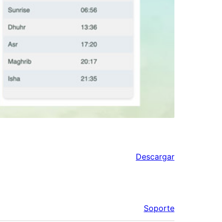
Descargar
Soporte