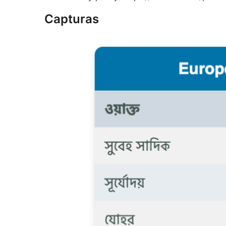
Capturas