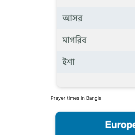
Prayer times in Bangla