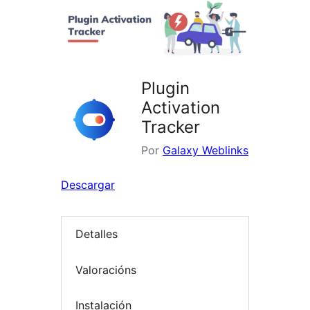
Plugin
Activation
Tracker
Por
Galaxy Weblinks
Descargar
Detalles
Valoracións
Instalación