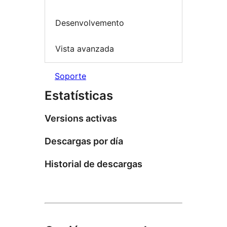
Desenvolvemento
Vista avanzada
Soporte
Estatísticas
Versions activas
Descargas por día
Historial de descargas