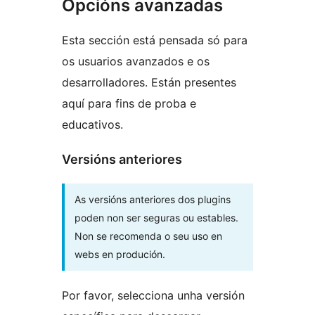
Opcións avanzadas
Esta sección está pensada só para
os usuarios avanzados e os
desarrolladores. Están presentes
aquí para fins de proba e
educativos.
Versións anteriores
As versións anteriores dos plugins
poden non ser seguras ou estables.
Non se recomenda o seu uso en
webs en produción.
Por favor, selecciona unha versión