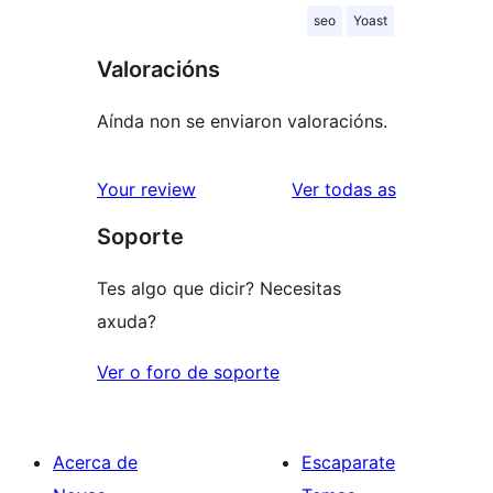
seo
Yoast
Valoracións
Aínda non se enviaron valoracións.
valoracións
Your review
Ver todas as
Soporte
Tes algo que dicir? Necesitas
axuda?
Ver o foro de soporte
Acerca de
Escaparate