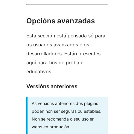
Opcións avanzadas
Esta sección está pensada só para
os usuarios avanzados e os
desarrolladores. Están presentes
aquí para fins de proba e
educativos.
Versións anteriores
As versións anteriores dos plugins
poden non ser seguras ou estables.
Non se recomenda o seu uso en
webs en produción.