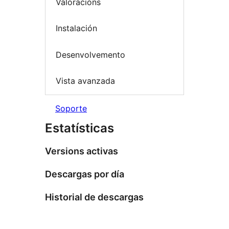
Valoracións
Instalación
Desenvolvemento
Vista avanzada
Soporte
Estatísticas
Versions activas
Descargas por día
Historial de descargas