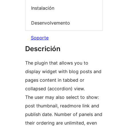
Instalación
Desenvolvemento
Soporte
Descrición
The plugin that allows you to
display widget with blog posts and
pages content in tabbed or
collapsed (accordion) view.
The user may also select to show:
post thumbnail, readmore link and
publish date. Number of panels and
their ordering are unlimited, even