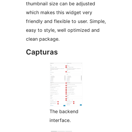
thumbnail size can be adjusted
which makes this widget very
friendly and flexible to user. Simple,
easy to style, well optimized and
clean package.
Capturas
The backend
interface.