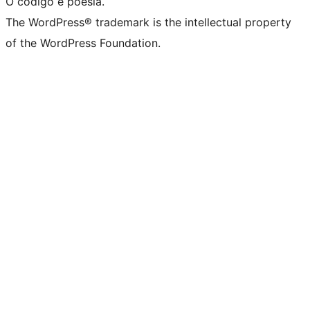
O código é poesía.
The WordPress® trademark is the intellectual property
of the WordPress Foundation.