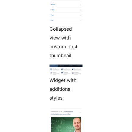
Collapsed
view with
custom post
thumbnail.
Widget with
additional
styles.