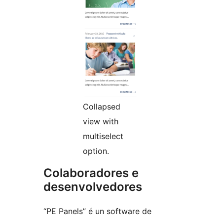
Collapsed
view with
multiselect
option.
Colaboradores e
desenvolvedores
“PE Panels” é un software de