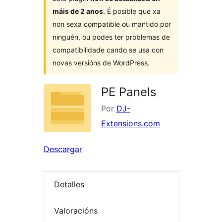
máis de 2 anos
. É posible que xa
non sexa compatible ou mantido por
ninguén, ou podes ter problemas de
compatibilidade cando se usa con
novas versións de WordPress.
PE Panels
Por
DJ-
Extensions.com
Descargar
Detalles
Valoracións