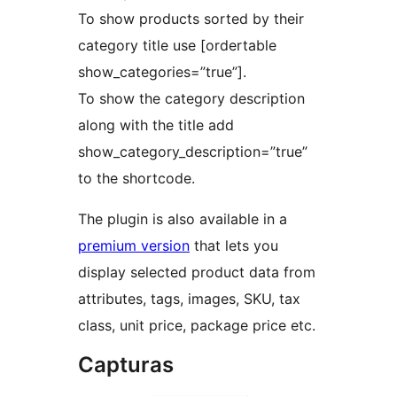
To show products sorted by their
category title use [ordertable
show_categories=”true”].
To show the category description
along with the title add
show_category_description=”true”
to the shortcode.
The plugin is also available in a
premium version
that lets you
display selected product data from
attributes, tags, images, SKU, tax
class, unit price, package price etc.
Capturas