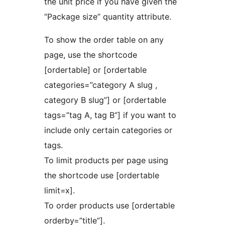
the unit price if you have given the
“Package size” quantity attribute.
To show the order table on any
page, use the shortcode
[ordertable] or [ordertable
categories=”category A slug ,
category B slug”] or [ordertable
tags=”tag A, tag B”] if you want to
include only certain categories or
tags.
To limit products per page using
the shortcode use [ordertable
limit=x].
To order products use [ordertable
orderby=”title”].