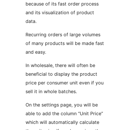
because of its fast order process
and its visualization of product
data.
Recurring orders of large volumes
of many products will be made fast
and easy.
In wholesale, there will often be
beneficial to display the product
price per consumer unit even if you
sell it in whole batches.
On the settings page, you will be
able to add the column “Unit Price”
which will automatically calculate