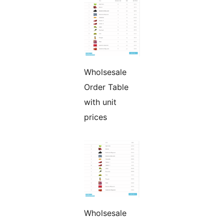
Wholsesale
Order Table
with unit
prices
Wholsesale