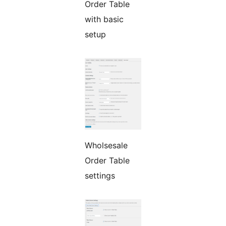
Order Table
with basic
setup
Wholsesale
Order Table
settings