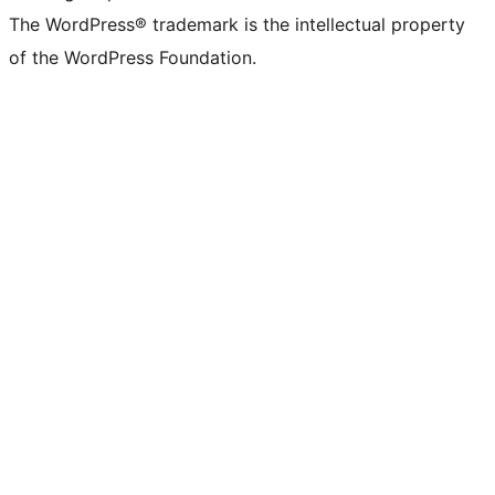
The WordPress® trademark is the intellectual property
of the WordPress Foundation.