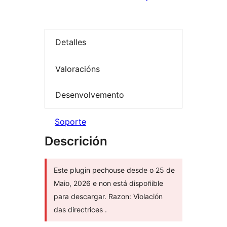
Detalles
Valoracións
Desenvolvemento
Soporte
Descrición
Este plugin pechouse desde o 25 de
Maio, 2026 e non está dispoñible
para descargar. Razon: Violación
das directrices .