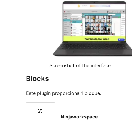
Screenshot of the interface
Blocks
Este plugin proporciona 1 bloque.
Ninjaworkspace