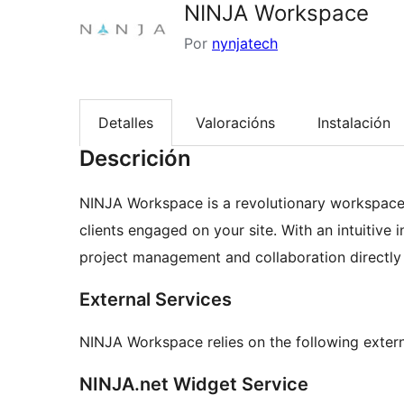
NINJA Workspace
Por
nynjatech
Detalles
Valoracións
Instalación
Descrición
NINJA Workspace is a revolutionary workspace
clients engaged on your site. With an intuitive 
project management and collaboration directly
External Services
NINJA Workspace relies on the following extern
NINJA.net Widget Service