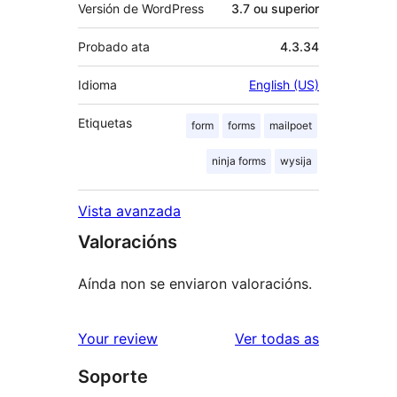
Versión de WordPress
3.7 ou superior
Probado ata
4.3.34
Idioma
English (US)
Etiquetas
form
forms
mailpoet
ninja forms
wysija
Vista avanzada
Valoracións
Aínda non se enviaron valoracións.
valoracións
Your review
Ver todas as
Soporte