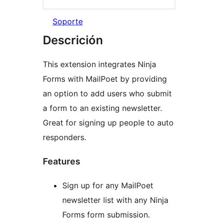
Soporte
Descrición
This extension integrates Ninja
Forms with MailPoet by providing
an option to add users who submit
a form to an existing newsletter.
Great for signing up people to auto
responders.
Features
Sign up for any MailPoet
newsletter list with any Ninja
Forms form submission.