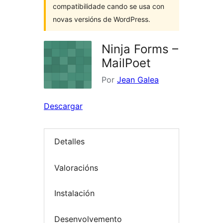
compatibilidade cando se usa con
novas versións de WordPress.
Ninja Forms –
MailPoet
Por
Jean Galea
Descargar
Detalles
Valoracións
Instalación
Desenvolvemento