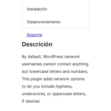
Instalación
Desenvolvemento
Soporte
Descrición
By default, WordPress network
usernames cannot contain anything
but lowercase letters and numbers.
This plugin adds network options
to let you include hyphens,
underscores, or uppercase letters,
if desired.