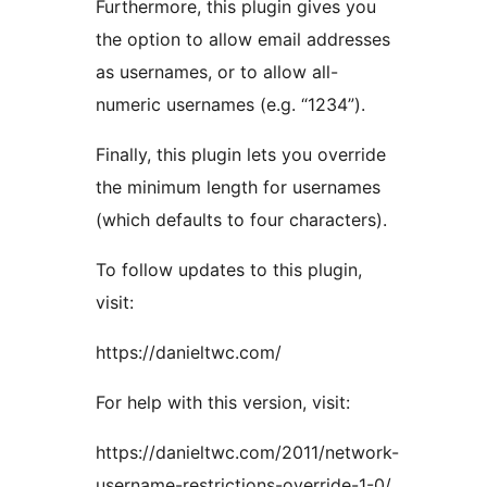
Furthermore, this plugin gives you
the option to allow email addresses
as usernames, or to allow all-
numeric usernames (e.g. “1234”).
Finally, this plugin lets you override
the minimum length for usernames
(which defaults to four characters).
To follow updates to this plugin,
visit:
https://danieltwc.com/
For help with this version, visit:
https://danieltwc.com/2011/network-
username-restrictions-override-1-0/