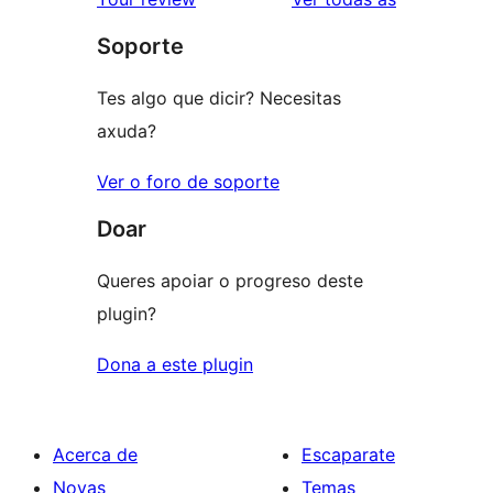
Soporte
Tes algo que dicir? Necesitas
axuda?
Ver o foro de soporte
Doar
Queres apoiar o progreso deste
plugin?
Dona a este plugin
Acerca de
Escaparate
Novas
Temas