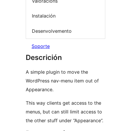
Valoracións
Instalación
Desenvolvemento
Soporte
Descrición
A simple plugin to move the
WordPress nav-menu item out of
Appearance.
This way clients get access to the
menus, but can still limit access to
the other stuff under “Appearance”.