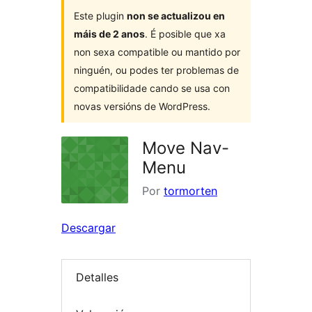
Este plugin
non se actualizou en
máis de 2 anos
. É posible que xa
non sexa compatible ou mantido por
ninguén, ou podes ter problemas de
compatibilidade cando se usa con
novas versións de WordPress.
Move Nav-
Menu
Por
tormorten
Descargar
Detalles